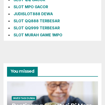
SLOT MPO GACOR
JUDISLOT888 DEWA
SLOT QQ888 TERBESAR
SLOT QQ999 TERBESAR
SLOT MURAH GAME 1MPO
You missed
INVESTASI DUNIA