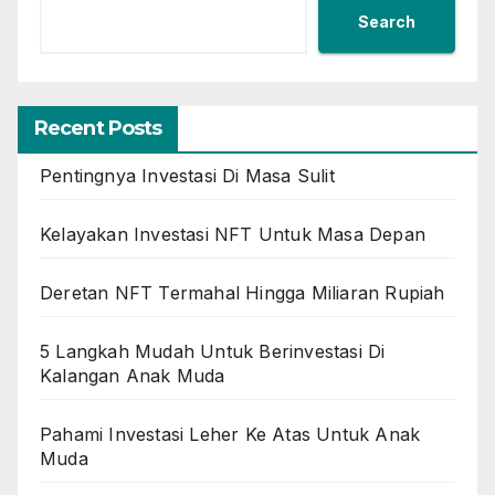
Search
Recent Posts
Pentingnya Investasi Di Masa Sulit
Kelayakan Investasi NFT Untuk Masa Depan
Deretan NFT Termahal Hingga Miliaran Rupiah
5 Langkah Mudah Untuk Berinvestasi Di
Kalangan Anak Muda
Pahami Investasi Leher Ke Atas Untuk Anak
Muda