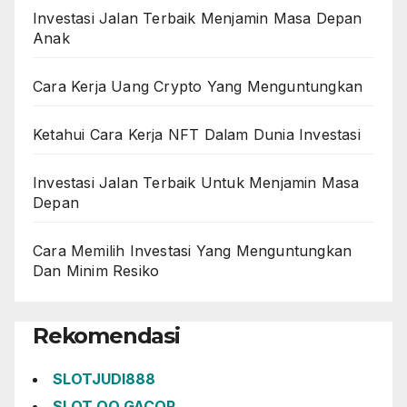
Investasi Jalan Terbaik Menjamin Masa Depan
Anak
Cara Kerja Uang Crypto Yang Menguntungkan
Ketahui Cara Kerja NFT Dalam Dunia Investasi
Investasi Jalan Terbaik Untuk Menjamin Masa
Depan
Cara Memilih Investasi Yang Menguntungkan
Dan Minim Resiko
Rekomendasi
SLOTJUDI888
SLOT QQ GACOR