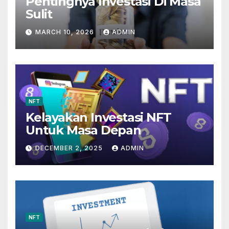
Pentingnya Investasi Di Masa
Sulit
MARCH 10, 2026
ADMIN
NFT
Kelayakan Investasi NFT
Untuk Masa Depan
DECEMBER 2, 2025
ADMIN
NFT