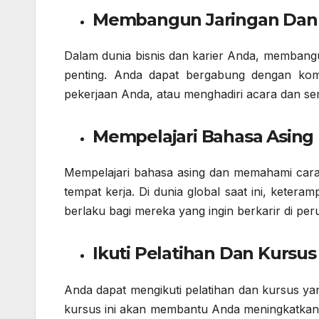
Membangun Jaringan Dan
Dalam dunia bisnis dan karier Anda, membangu
penting. Anda dapat bergabung dengan komu
pekerjaan Anda, atau menghadiri acara dan se
Mempelajari Bahasa Asing
Mempelajari bahasa asing dan memahami cara b
tempat kerja. Di dunia global saat ini, ketera
berlaku bagi mereka yang ingin berkarir di peru
Ikuti Pelatihan Dan Kursus
Anda dapat mengikuti pelatihan dan kursus ya
kursus ini akan membantu Anda meningkatkan 