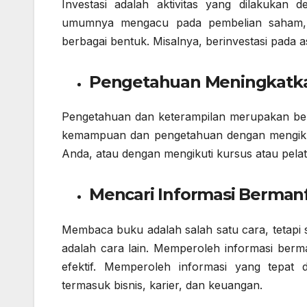
Investasi adalah aktivitas yang dilakukan
umumnya mengacu pada pembelian saham, re
berbagai bentuk. Misalnya, berinvestasi pada a
Pengetahuan Meningkatka
Pengetahuan dan keterampilan merupakan bent
kemampuan dan pengetahuan dengan mengikut
Anda, atau dengan mengikuti kursus atau pelat
Mencari Informasi Berman
Membaca buku adalah salah satu cara, tetapi 
adalah cara lain. Memperoleh informasi berm
efektif. Memperoleh informasi yang tepat
termasuk bisnis, karier, dan keuangan.