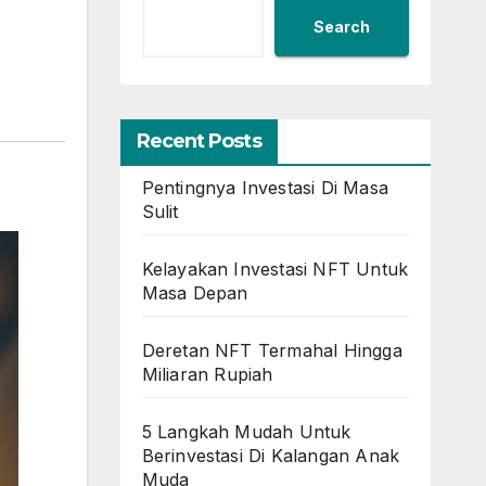
Search
Recent Posts
Pentingnya Investasi Di Masa
Sulit
Kelayakan Investasi NFT Untuk
Masa Depan
Deretan NFT Termahal Hingga
Miliaran Rupiah
5 Langkah Mudah Untuk
Berinvestasi Di Kalangan Anak
Muda