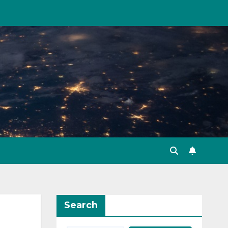
Search