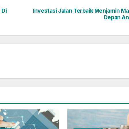
 Di
Investasi Jalan Terbaik Menjamin M
Depan An