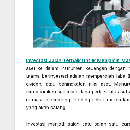
Investasi Jalan Terbaik Untuk Menjamin M
aset ke dalam instrumen keuangan dengan 
utama berinvestasi adalah memperoleh laba (i
dividen, atau peningkatan nilai aset. Menu
menanamkan sejumlah dana pada suatu aset 
di masa mendatang. Penting sekali melakuka
yang akan datang.
Investasi menjadi salah satu salah satu c