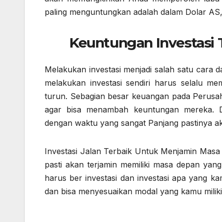
paling menguntungkan adalah dalam Dolar AS, 
Keuntungan Investasi 
Melakukan investasi menjadi salah satu cara
melakukan investasi sendiri harus selalu me
turun. Sebagian besar keuangan pada Perusah
agar bisa menambah keuntungan mereka. 
dengan waktu yang sangat Panjang pastinya a
Investasi Jalan Terbaik Untuk Menjamin Masa 
pasti akan terjamin memiliki masa depan yan
harus ber investasi dan investasi apa yang k
dan bisa menyesuaikan modal yang kamu miliki