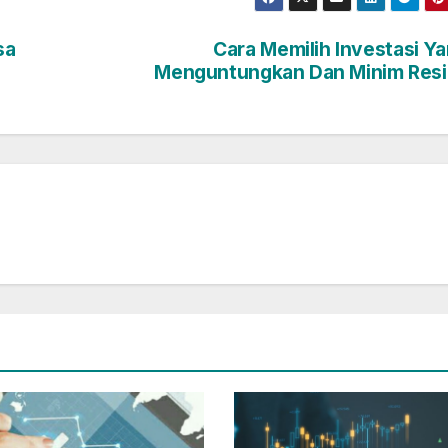
sa
Cara Memilih Investasi Y
Menguntungkan Dan Minim Resi