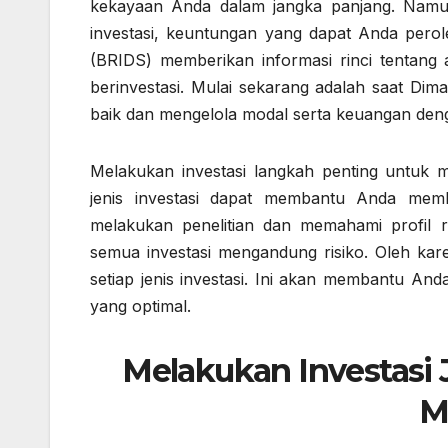
kekayaan Anda dalam jangka panjang. Namu
investasi, keuntungan yang dapat Anda perole
(BRIDS) memberikan informasi rinci tentang a
berinvestasi. Mulai sekarang adalah saat Dim
baik dan mengelola modal serta keuangan den
Melakukan investasi langkah penting untuk
jenis investasi dapat membantu Anda memb
melakukan penelitian dan memahami profil ri
semua investasi mengandung risiko. Oleh kare
setiap jenis investasi. Ini akan membantu An
yang optimal.
Melakukan Investasi 
M