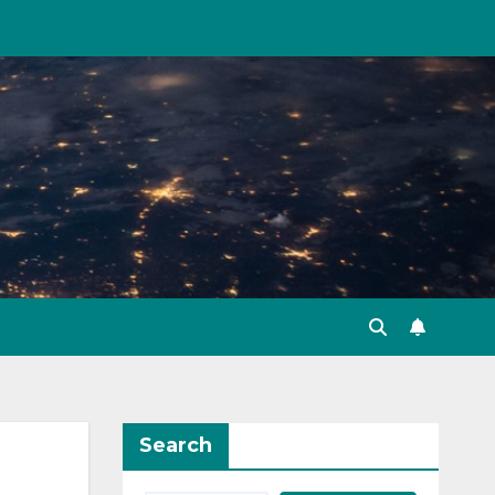
Search