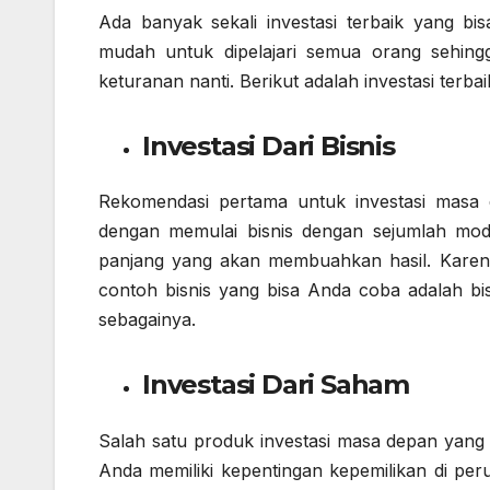
Ada banyak sekali investasi terbaik yang bi
mudah untuk dipelajari semua orang sehing
keturanan nanti. Berikut adalah investasi terb
Investasi Dari Bisnis
Rekomendasi pertama untuk investasi masa de
dengan memulai bisnis dengan sejumlah modal 
panjang yang akan membuahkan hasil. Karena
contoh bisnis yang bisa Anda coba adalah bis
sebagainya.
Investasi Dari Saham
Salah satu produk investasi masa depan yang 
Anda memiliki kepentingan kepemilikan di per