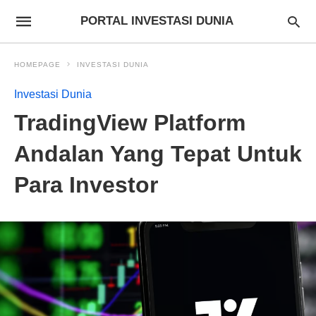
PORTAL INVESTASI DUNIA
HOMEPAGE
INVESTASI DUNIA
Investasi Dunia
TradingView Platform
Andalan Yang Tepat Untuk
Para Investor