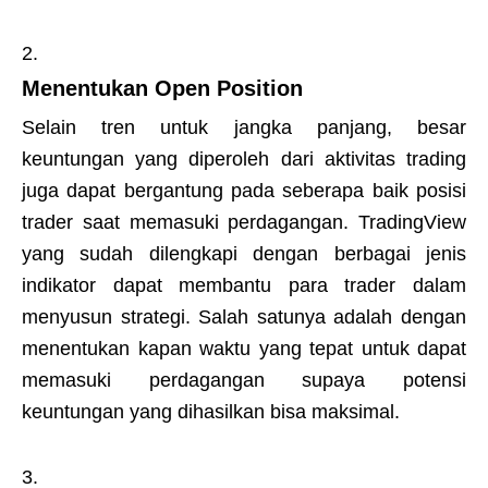
Menentukan Open Position
Selain tren untuk jangka panjang, besar
keuntungan yang diperoleh dari aktivitas trading
juga dapat bergantung pada seberapa baik posisi
trader saat memasuki perdagangan. TradingView
yang sudah dilengkapi dengan berbagai jenis
indikator dapat membantu para trader dalam
menyusun strategi. Salah satunya adalah dengan
menentukan kapan waktu yang tepat untuk dapat
memasuki perdagangan supaya potensi
keuntungan yang dihasilkan bisa maksimal.