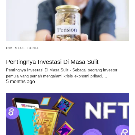
INVESTASI DUNIA
Pentingnya Investasi Di Masa Sulit
Pentingnya Investasi Di Masa Sulit - Sebagai seorang investor
pemula yang pernah mengalami krisis ekonomi pribadi,…
5 months ago