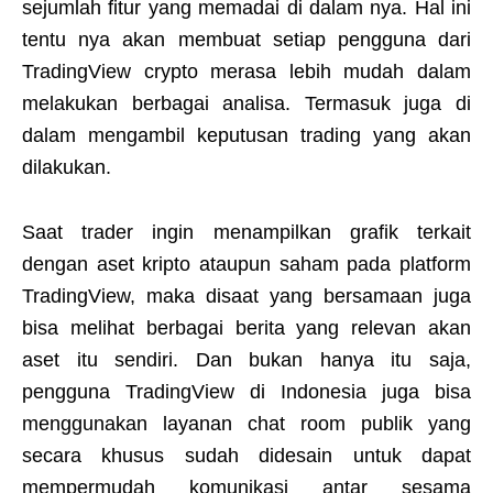
sejumlah fitur yang memadai di dalam nya. Hal ini
tentu nya akan membuat setiap pengguna dari
TradingView crypto merasa lebih mudah dalam
melakukan berbagai analisa. Termasuk juga di
dalam mengambil keputusan trading yang akan
dilakukan.
Saat trader ingin menampilkan grafik terkait
dengan aset kripto ataupun saham pada platform
TradingView, maka disaat yang bersamaan juga
bisa melihat berbagai berita yang relevan akan
aset itu sendiri. Dan bukan hanya itu saja,
pengguna TradingView di Indonesia juga bisa
menggunakan layanan chat room publik yang
secara khusus sudah didesain untuk dapat
mempermudah komunikasi antar sesama