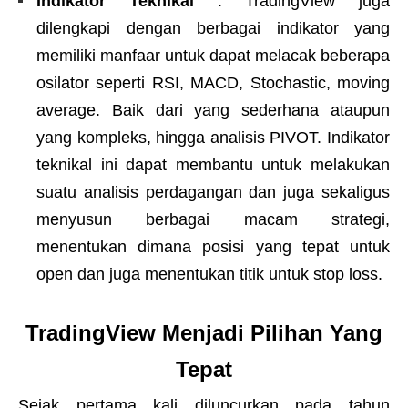
Indikator Teknikal
: TradingView juga
dilengkapi dengan berbagai indikator yang
memiliki manfaar untuk dapat melacak beberapa
osilator seperti RSI, MACD, Stochastic, moving
average. Baik dari yang sederhana ataupun
yang kompleks, hingga analisis PIVOT. Indikator
teknikal ini dapat membantu untuk melakukan
suatu analisis perdagangan dan juga sekaligus
menyusun berbagai macam strategi,
menentukan dimana posisi yang tepat untuk
open dan juga menentukan titik untuk stop loss.
TradingView Menjadi Pilihan Yang
Tepat
Sejak pertama kali diluncurkan pada tahun