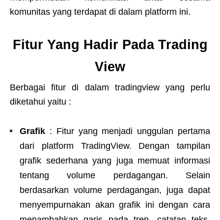
komunitas yang terdapat di dalam platform ini.
Fitur Yang Hadir Pada Trading
View
Berbagai fitur di dalam tradingview yang perlu
diketahui yaitu :
Grafik
: Fitur yang menjadi unggulan pertama
dari platform TradingView. Dengan tampilan
grafik sederhana yang juga memuat informasi
tentang volume perdagangan. Selain
berdasarkan volume perdagangan, juga dapat
menyempurnakan akan grafik ini dengan cara
menambahkan garis pada tren, catatan teks,