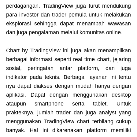
perdagangan. TradingView juga turut mendukung
para investor dan trader pemula untuk melakukan
eksplorasi sehingga dapat menambah wawasan
dan juga pengalaman melalui komunitas online.
Chart by TradingView ini juga akan menampilkan
berbagai informasi seperti real time chart, jejaring
sosial, peringatan antar platform, dan juga
indikator pada teknis. Berbagai layanan ini tentu
nya dapat diakses dengan mudah hanya dengan
aplikasi. Dapat dengan menggunakan desktop
ataupun smartphone serta tablet. Untuk
prakteknya, jumlah trader dan juga analyst yang
menggunakan TradingView chart terbilang cukup
banyak. Hal ini dikarenakan platform memiliki