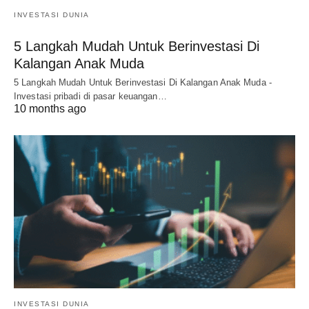
INVESTASI DUNIA
5 Langkah Mudah Untuk Berinvestasi Di
Kalangan Anak Muda
5 Langkah Mudah Untuk Berinvestasi Di Kalangan Anak Muda -
Investasi pribadi di pasar keuangan…
10 months ago
INVESTASI DUNIA