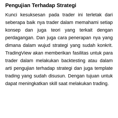
Pengujian Terhadap Strategi
Kunci kesuksesan pada trader ini terletak dari
seberapa baik nya trader dalam memahami setiap
konsep dan juga teori yang terkait dengan
perdagangan. Dan juga cara penerapan nya yang
dimana dalam wujud strategi yang sudah konkrit.
TradingView akan memberikan fasilitas untuk para
trader dalam melakukan backtesting atau dalam
arti pengujian terhadap strategi dan juga template
trading yang sudah disusun. Dengan tujuan untuk
dapat meningkatkan skill saat melakukan trading.