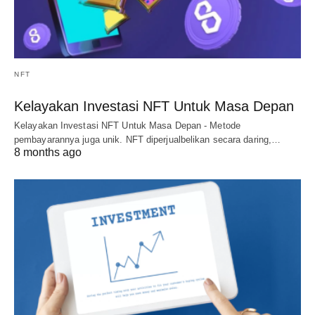
NFT
Kelayakan Investasi NFT Untuk Masa Depan
Kelayakan Investasi NFT Untuk Masa Depan - Metode
pembayarannya juga unik. NFT diperjualbelikan secara daring,…
8 months ago