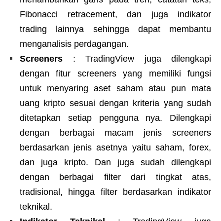
Fibonacci retracement, dan juga indikator
trading lainnya sehingga dapat membantu
menganalisis perdagangan.
Screeners
: TradingView
juga dilengkapi
dengan fitur screeners yang memiliki fungsi
untuk menyaring aset saham atau pun mata
uang kripto sesuai dengan kriteria yang sudah
ditetapkan setiap pengguna nya. Dilengkapi
dengan berbagai macam jenis screeners
berdasarkan jenis asetnya yaitu saham, forex,
dan juga kripto. Dan juga sudah dilengkapi
dengan berbagai filter dari tingkat atas,
tradisional, hingga filter berdasarkan indikator
teknikal.