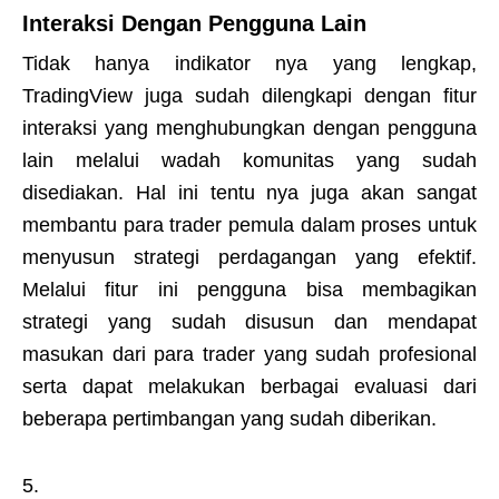
Interaksi Dengan Pengguna Lain
Tidak hanya indikator nya yang lengkap,
TradingView juga sudah dilengkapi dengan fitur
interaksi yang menghubungkan dengan pengguna
lain melalui wadah komunitas yang sudah
disediakan. Hal ini tentu nya juga akan sangat
membantu para trader pemula dalam proses untuk
menyusun strategi perdagangan yang efektif.
Melalui fitur ini pengguna bisa membagikan
strategi yang sudah disusun dan mendapat
masukan dari para trader yang sudah profesional
serta dapat melakukan berbagai evaluasi dari
beberapa pertimbangan yang sudah diberikan.