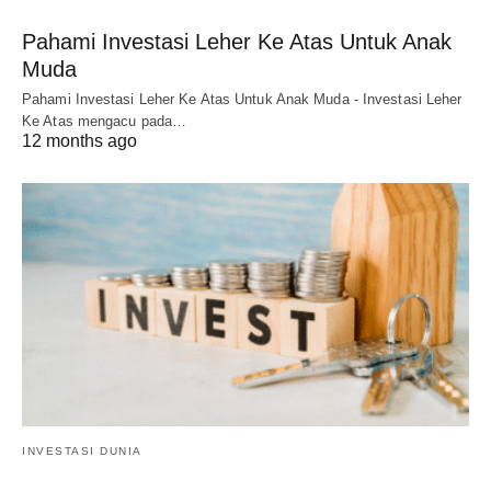
Pahami Investasi Leher Ke Atas Untuk Anak
Muda
Pahami Investasi Leher Ke Atas Untuk Anak Muda - Investasi Leher
Ke Atas mengacu pada…
12 months ago
INVESTASI DUNIA