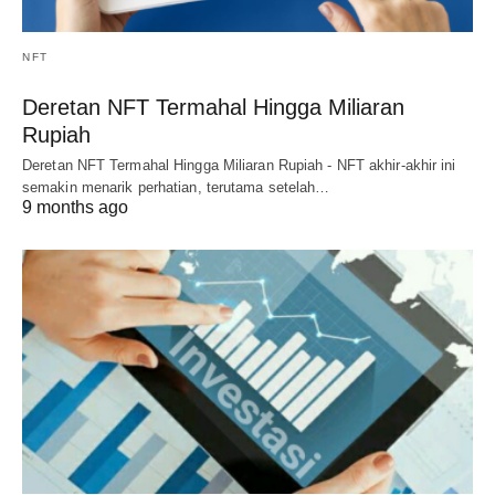
NFT
Deretan NFT Termahal Hingga Miliaran
Rupiah
Deretan NFT Termahal Hingga Miliaran Rupiah - NFT akhir-akhir ini
semakin menarik perhatian, terutama setelah…
9 months ago