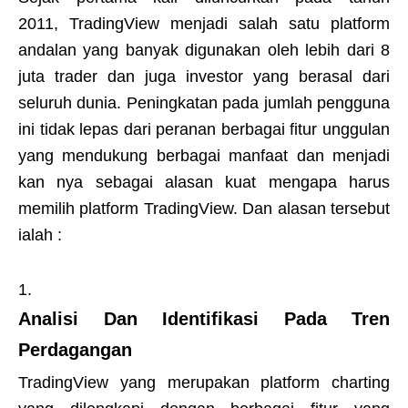
2011, TradingView menjadi salah satu platform
andalan yang banyak digunakan oleh lebih dari 8
juta trader dan juga investor yang berasal dari
seluruh dunia. Peningkatan pada jumlah pengguna
ini tidak lepas dari peranan berbagai fitur unggulan
yang mendukung berbagai manfaat dan menjadi
kan nya sebagai alasan kuat mengapa harus
memilih platform TradingView. Dan alasan tersebut
ialah :
Analisi Dan Identifikasi Pada Tren
Perdagangan
TradingView
yang merupakan platform charting