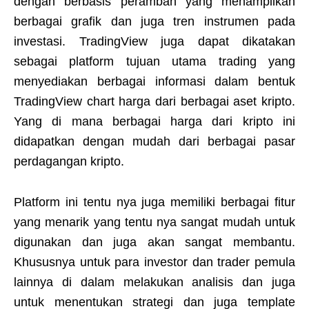
dengan berbasis peramban yang menampilkan
berbagai grafik dan juga tren instrumen pada
investasi. TradingView juga dapat dikatakan
sebagai platform tujuan utama trading yang
menyediakan berbagai informasi dalam bentuk
TradingView chart harga dari berbagai aset kripto.
Yang di mana berbagai harga dari kripto ini
didapatkan dengan mudah dari berbagai pasar
perdagangan kripto.
Platform ini tentu nya juga memiliki berbagai fitur
yang menarik yang tentu nya sangat mudah untuk
digunakan dan juga akan sangat membantu.
Khususnya untuk para investor dan trader pemula
lainnya di dalam melakukan analisis dan juga
untuk menentukan strategi dan juga template