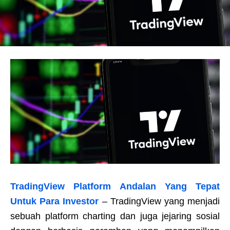
TradingView Platform Andalan Yang Tepat
Untuk Para Investor
– TradingView yang menjadi
sebuah platform charting dan juga jejaring sosial