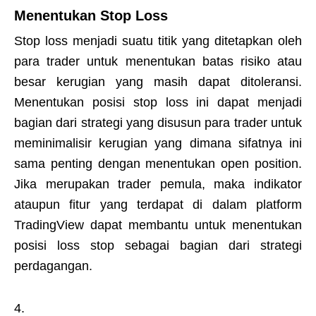
Menentukan Stop Loss
Stop loss menjadi suatu titik yang ditetapkan oleh
para trader untuk menentukan batas risiko atau
besar kerugian yang masih dapat ditoleransi.
Menentukan posisi stop loss ini dapat menjadi
bagian dari strategi yang disusun para trader untuk
meminimalisir kerugian yang dimana sifatnya ini
sama penting dengan menentukan open position.
Jika merupakan trader pemula, maka indikator
ataupun fitur yang terdapat di dalam platform
TradingView dapat membantu untuk menentukan
posisi loss stop sebagai bagian dari strategi
perdagangan.