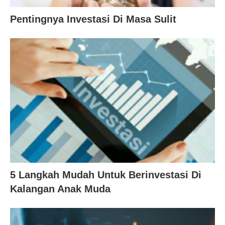
Pentingnya Investasi Di Masa Sulit
5 Langkah Mudah Untuk Berinvestasi Di
Kalangan Anak Muda