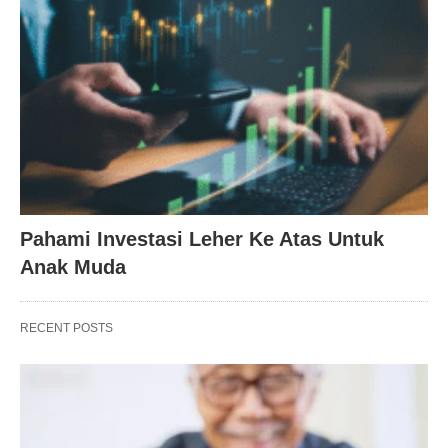
Pahami Investasi Leher Ke Atas Untuk
Anak Muda
RECENT POSTS