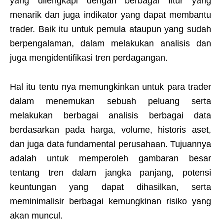
yang dilengkapi dengan berbagai fitur yang
menarik dan juga indikator yang dapat membantu
trader. Baik itu untuk pemula ataupun yang sudah
berpengalaman, dalam melakukan analisis dan
juga mengidentifikasi tren perdagangan.
Hal itu tentu nya memungkinkan untuk para trader
dalam menemukan sebuah peluang serta
melakukan berbagai analisis berbagai data
berdasarkan pada harga, volume, historis aset,
dan juga data fundamental perusahaan. Tujuannya
adalah untuk memperoleh gambaran besar
tentang tren dalam jangka panjang, potensi
keuntungan yang dapat dihasilkan, serta
meminimalisir berbagai kemungkinan risiko yang
akan muncul.