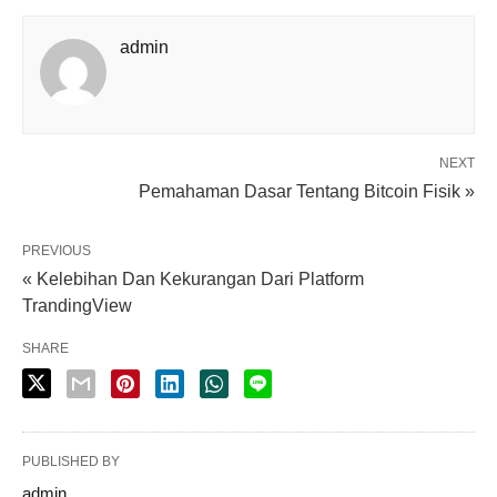
admin
NEXT
Pemahaman Dasar Tentang Bitcoin Fisik »
PREVIOUS
« Kelebihan Dan Kekurangan Dari Platform
TrandingView
SHARE
PUBLISHED BY
admin